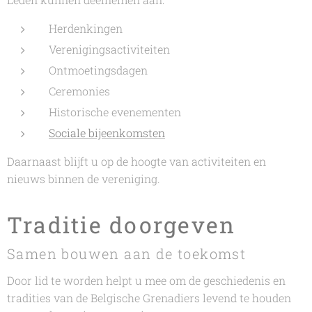
Herdenkingen
Verenigingsactiviteiten
Ontmoetingsdagen
Ceremonies
Historische evenementen
Sociale bijeenkomsten
Daarnaast blijft u op de hoogte van activiteiten en
nieuws binnen de vereniging.
Traditie doorgeven
Samen bouwen aan de toekomst
Door lid te worden helpt u mee om de geschiedenis en
tradities van de Belgische Grenadiers levend te houden