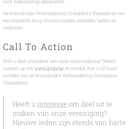
voor toekomstige generaties.
De Koninklijke Verbroedering Grenadiers Vlaanderen wil
een blijvende brug vormen tussen verleden, heden en
toekomst.
Call To Action
Wilt u deel uitmaken van onze verbroedering? Neem
contact op via
www.kvgv.be
en ontdek hoe u lid kunt
worden van de Koninklijke Verbroedering Grenadiers
Vlaanderen.
Heeft u
interesse
om deel uit te
maken van onze vereniging?
Nieuwe leden zijn steeds van harte