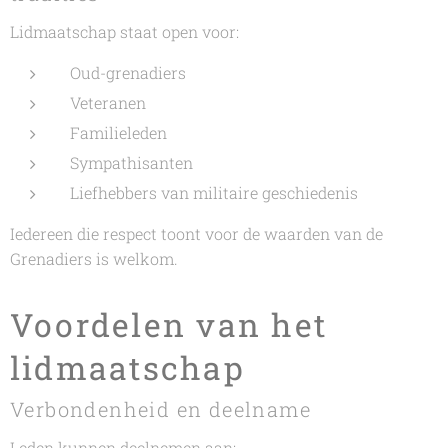
Lidmaatschap staat open voor:
Oud-grenadiers
Veteranen
Familieleden
Sympathisanten
Liefhebbers van militaire geschiedenis
Iedereen die respect toont voor de waarden van de
Grenadiers is welkom.
Voordelen van het
lidmaatschap
Verbondenheid en deelname
Leden kunnen deelnemen aan: