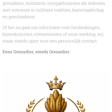
grenadiers, militairen, sympathisanten als iedereen
met interesse in militaire tradities, kameraadschap
en geschiedenis.
Of het nu gaat om informatie over herdenkingen,
bijeenkomsten, evenementen of onze werking, wij
staan steeds open voor een persoonlijk contact.
Eens Grenadier, steeds Grenadier.