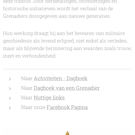
deze traditie. Door herdenkingen, ontmoetingen en
historische initiatieven wordt het verhaal van de
Grenadiers doorgegeven aan nieuwe generaties.
Hun werking draagt bij aan het bewaren van militaire
geschiedenis als levend erfgoed, niet enkel als verleden,
maar als blijvende herinnering aan waarden zoals trouw,
inzet en verbondenheid.
Naar
Activiteiten - Dagboek
Naar
Dagboek van een Grenadier
Naar
Nuttige links
Naar onze
Facebook Pagina