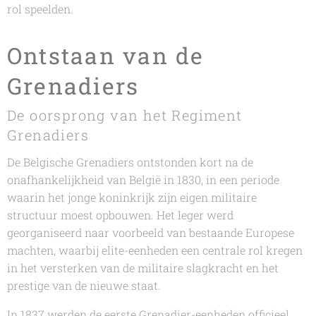
rol speelden.
Ontstaan van de
Grenadiers
De oorsprong van het Regiment
Grenadiers
De Belgische Grenadiers ontstonden kort na de
onafhankelijkheid van België in 1830, in een periode
waarin het jonge koninkrijk zijn eigen militaire
structuur moest opbouwen. Het leger werd
georganiseerd naar voorbeeld van bestaande Europese
machten, waarbij elite-eenheden een centrale rol kregen
in het versterken van de militaire slagkracht en het
prestige van de nieuwe staat.
In 1837 werden de eerste Grenadier-eenheden officieel