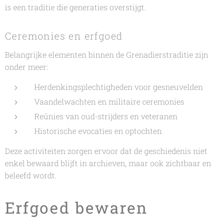
is een traditie die generaties overstijgt.
Ceremonies en erfgoed
Belangrijke elementen binnen de Grenadierstraditie zijn
onder meer:
Herdenkingsplechtigheden voor gesneuvelden
Vaandelwachten en militaire ceremonies
Reünies van oud-strijders en veteranen
Historische evocaties en optochten
Deze activiteiten zorgen ervoor dat de geschiedenis niet
enkel bewaard blijft in archieven, maar ook zichtbaar en
beleefd wordt.
Erfgoed bewaren