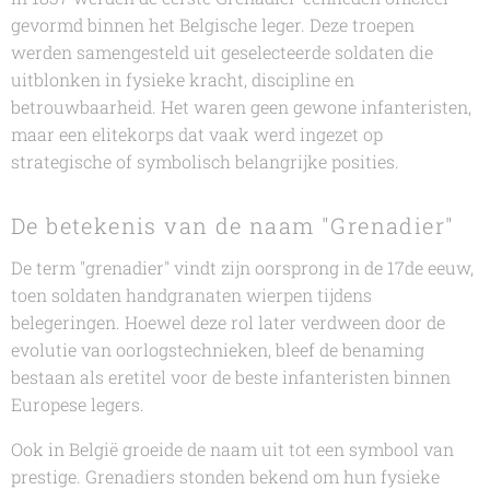
gevormd binnen het Belgische leger. Deze troepen
werden samengesteld uit geselecteerde soldaten die
uitblonken in fysieke kracht, discipline en
betrouwbaarheid. Het waren geen gewone infanteristen,
maar een elitekorps dat vaak werd ingezet op
strategische of symbolisch belangrijke posities.
De betekenis van de naam "Grenadier"
De term "grenadier" vindt zijn oorsprong in de 17de eeuw,
toen soldaten handgranaten wierpen tijdens
belegeringen. Hoewel deze rol later verdween door de
evolutie van oorlogstechnieken, bleef de benaming
bestaan als eretitel voor de beste infanteristen binnen
Europese legers.
Ook in België groeide de naam uit tot een symbool van
prestige. Grenadiers stonden bekend om hun fysieke