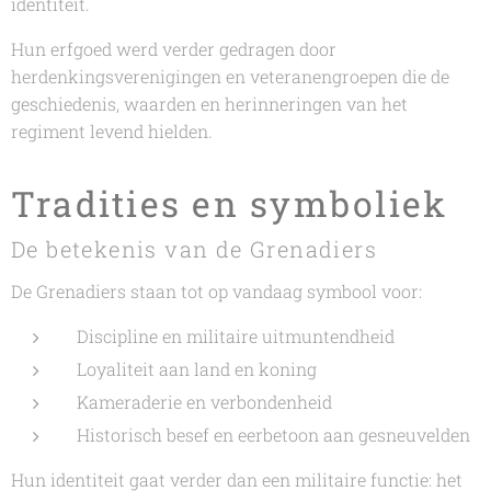
identiteit.
Hun erfgoed werd verder gedragen door
herdenkingsverenigingen en veteranengroepen die de
geschiedenis, waarden en herinneringen van het
regiment levend hielden.
Tradities en symboliek
De betekenis van de Grenadiers
De Grenadiers staan tot op vandaag symbool voor:
Discipline en militaire uitmuntendheid
Loyaliteit aan land en koning
Kameraderie en verbondenheid
Historisch besef en eerbetoon aan gesneuvelden
Hun identiteit gaat verder dan een militaire functie: het