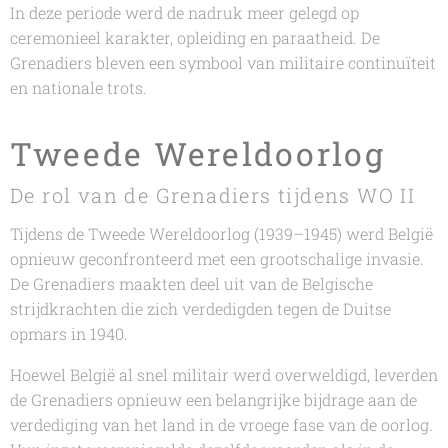
In deze periode werd de nadruk meer gelegd op
ceremonieel karakter, opleiding en paraatheid. De
Grenadiers bleven een symbool van militaire continuïteit
en nationale trots.
Tweede Wereldoorlog
De rol van de Grenadiers tijdens WO II
Tijdens de Tweede Wereldoorlog (1939–1945) werd België
opnieuw geconfronteerd met een grootschalige invasie.
De Grenadiers maakten deel uit van de Belgische
strijdkrachten die zich verdedigden tegen de Duitse
opmars in 1940.
Hoewel België al snel militair werd overweldigd, leverden
de Grenadiers opnieuw een belangrijke bijdrage aan de
verdediging van het land in de vroege fase van de oorlog.