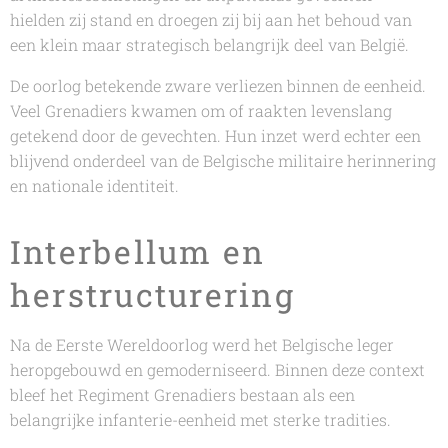
hielden zij stand en droegen zij bij aan het behoud van
een klein maar strategisch belangrijk deel van België.
De oorlog betekende zware verliezen binnen de eenheid.
Veel Grenadiers kwamen om of raakten levenslang
getekend door de gevechten. Hun inzet werd echter een
blijvend onderdeel van de Belgische militaire herinnering
en nationale identiteit.
Interbellum en
herstructurering
Na de Eerste Wereldoorlog werd het Belgische leger
heropgebouwd en gemoderniseerd. Binnen deze context
bleef het Regiment Grenadiers bestaan als een
belangrijke infanterie-eenheid met sterke tradities.