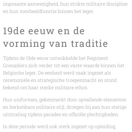
imposante aanwezigheid, hun strikte militaire discipline
en hun voorbeeldfunctie binnen het leger.
19de eeuw en de
vorming van traditie
Tijdens de 19de eeuw ontwikkelde het Regiment
Grenadiers zich verder tot een vaste waarde binnen het
Belgische leger. De eenheid werd vaak ingezet als
ceremoniële en strategische troepenmacht en stond
bekend om haar sterke militaire ethos.
Hun uniformen, gekenmerkt door opvallende elementen
en herkenbare militaire stijl, droegen bij aan hun statige
uitstraling tijdens parades en officiële plechtigheden.
In deze periode werd ook sterk ingezet op opleiding,