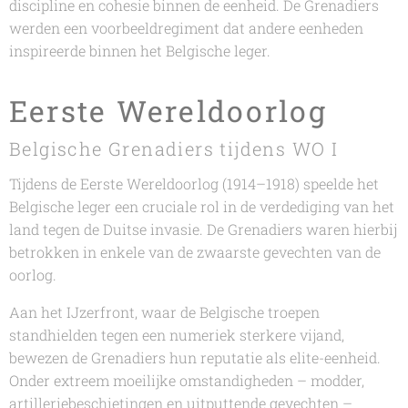
discipline en cohesie binnen de eenheid. De Grenadiers
werden een voorbeeldregiment dat andere eenheden
inspireerde binnen het Belgische leger.
Eerste Wereldoorlog
Belgische Grenadiers tijdens WO I
Tijdens de Eerste Wereldoorlog (1914–1918) speelde het
Belgische leger een cruciale rol in de verdediging van het
land tegen de Duitse invasie. De Grenadiers waren hierbij
betrokken in enkele van de zwaarste gevechten van de
oorlog.
Aan het IJzerfront, waar de Belgische troepen
standhielden tegen een numeriek sterkere vijand,
bewezen de Grenadiers hun reputatie als elite-eenheid.
Onder extreem moeilijke omstandigheden – modder,
artilleriebeschietingen en uitputtende gevechten –