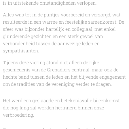
is in uitstekende omstandigheden verlopen.
Alles was tot in de puntjes voorbereid en verzorgd, wat
resulteerde in een warme en feestelijke samenkomst. De
sfeer was bijzonder hartelijk en collegiaal, met enkel
glunderende gezichten en een sterk gevoel van
verbondenheid tussen de aanwezige leden en
sympathisanten.
Tijdens deze viering stond niet alleen de rijke
geschiedenis van de Grenadiers centraal, maar ook de
hechte band tussen de leden en het blijvende engagement
om de tradities van de vereniging verder te dragen.
Het werd een geslaagde en betekenisvolle bijeenkomst
die nog lang zal worden herinnerd binnen onze
verbroedering.