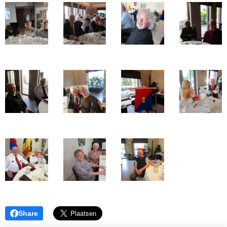
Share