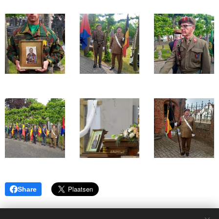
Share