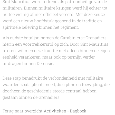
Sint Mauritius wordt erkend als patroonheilige van de
militairen. Binnen militaire kringen werd hij echter tot
nu toe weinig of niet officieel vereerd. Met deze keuze
werd een nieuw hoofdstuk geopend in de traditie en
spirituele beleving binnen het regiment.
Als oudste bataljon namen de Carabiniers–Grenadiers
hierin een voortrekkersrol op zich. Door Sint Mauritius
te eren, wil men deze traditie niet alleen binnen de eigen
eenheid verankeren, maar ook op termijn verder
uitdragen binnen Defensie.
Deze stap benadrukt de verbondenheid met militaire
waarden zoals plicht, moed, discipline en toewijding, die
doorheen de geschiedenis steeds centraal hebben
gestaan binnen de Grenadiers.
Terug naar
overzicht Activiteiten - Dagboek