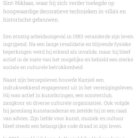
Sint-Niklaas, waar hij zich verder toelegde op
hoogwaardige decoratieve technieken in villa's en
historische gebouwen.
Een ernstig arbeidsongeval in 1983 veranderde zijn leven
ingrijpend. Na een lange revalidatie en blijvende fysieke
beperkingen werd hij erkend als invalide, maar hij bleef
actief in de mate van het mogelijke en behield een sterke
sociale en culturele betrokkenheid.
Naast zijn beroepsleven bouwde Kamiel een
indrukwekkend engagement uit in het verenigingsleven.
Hij was actief in kunstkringen, een scooterclub,
zangkoor en diverse culturele organisaties. Ook volgde
hij jarenlang kunstacademie en zetelde hij in een raad
van advies. Zijn liefde voor kunst, muziek en cultuur
bleef steeds een belangrijke rode draad in zijn leven.