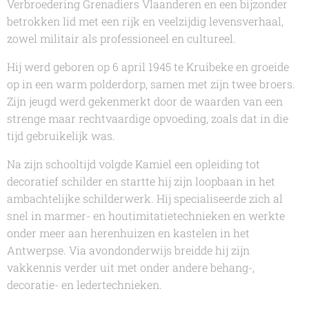
Verbroedering Grenadiers Vlaanderen en een bijzonder
betrokken lid met een rijk en veelzijdig levensverhaal,
zowel militair als professioneel en cultureel.
Hij werd geboren op 6 april 1945 te Kruibeke en groeide
op in een warm polderdorp, samen met zijn twee broers.
Zijn jeugd werd gekenmerkt door de waarden van een
strenge maar rechtvaardige opvoeding, zoals dat in die
tijd gebruikelijk was.
Na zijn schooltijd volgde Kamiel een opleiding tot
decoratief schilder en startte hij zijn loopbaan in het
ambachtelijke schilderwerk. Hij specialiseerde zich al
snel in marmer- en houtimitatietechnieken en werkte
onder meer aan herenhuizen en kastelen in het
Antwerpse. Via avondonderwijs breidde hij zijn
vakkennis verder uit met onder andere behang-,
decoratie- en ledertechnieken.