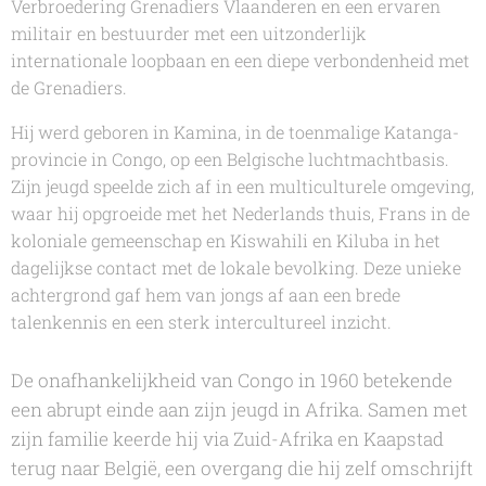
Verbroedering Grenadiers Vlaanderen en een ervaren
militair en bestuurder met een uitzonderlijk
internationale loopbaan en een diepe verbondenheid met
de Grenadiers.
Hij werd geboren in Kamina, in de toenmalige Katanga-
provincie in Congo, op een Belgische luchtmachtbasis.
Zijn jeugd speelde zich af in een multiculturele omgeving,
waar hij opgroeide met het Nederlands thuis, Frans in de
koloniale gemeenschap en Kiswahili en Kiluba in het
dagelijkse contact met de lokale bevolking. Deze unieke
achtergrond gaf hem van jongs af aan een brede
talenkennis en een sterk intercultureel inzicht.
De onafhankelijkheid van Congo in 1960 betekende
een abrupt einde aan zijn jeugd in Afrika. Samen met
zijn familie keerde hij via Zuid-Afrika en Kaapstad
terug naar België, een overgang die hij zelf omschrijft