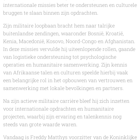
internationale missies beter te ondersteunen en culturele
bruggen te slaan binnen zijn opdrachten.
Zijn militaire loopbaan bracht hem naar talrijke
buitenlandse zendingen, waaronder Bosnië, Kroatië,
Kenia, Macedonië, Kosovo, Noord-Congo en Afghanistan.
In deze missies vervulde hij uiteenlopende rollen, gaande
van logistieke ondersteuning tot psychologische
operaties en humanitaire samenwerking. Zijn kennis
van Afrikaanse talen en culturen speelde hierbij vaak
een belangrijke rol in het opbouwen van vertrouwen en
samenwerking met lokale bevolkingen en partners.
Na zijn actieve militaire carrière bleef hij zich inzetten
voor internationale opdrachten en humanitaire
projecten, waarbij zijn ervaring en talenkennis nog
steeds van grote waarde waren.
Vandaag is Freddy Matthys voorzitter van de Koninklijke