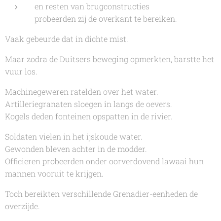
en resten van brugconstructies
probeerden zij de overkant te bereiken.
Vaak gebeurde dat in dichte mist.
Maar zodra de Duitsers beweging opmerkten, barstte het
vuur los.
Machinegeweren ratelden over het water.
Artilleriegranaten sloegen in langs de oevers.
Kogels deden fonteinen opspatten in de rivier.
Soldaten vielen in het ijskoude water.
Gewonden bleven achter in de modder.
Officieren probeerden onder oorverdovend lawaai hun
mannen vooruit te krijgen.
Toch bereikten verschillende Grenadier-eenheden de
overzijde.