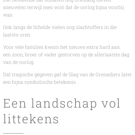
sneuvelen terwijl men wist dat de oorlog bijna voorbij
was.
Ook langs de Schelde vielen nog slachtoffers in die
laatste uren.
Voor vele families kwam het nieuws extra hard aan:
een zoon, broer of vader gestorven op de allerlaatste dag
van de oorlog.
Dat tragische gegeven gaf de Slag van de Grenadiers later
een bijna symbolische betekenis.
Een landschap vol
littekens