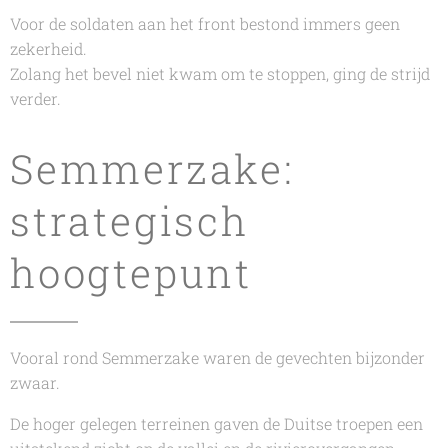
Voor de soldaten aan het front bestond immers geen
zekerheid.
Zolang het bevel niet kwam om te stoppen, ging de strijd
verder.
Semmerzake:
strategisch
hoogtepunt
Vooral rond Semmerzake waren de gevechten bijzonder
zwaar.
De hoger gelegen terreinen gaven de Duitse troepen een