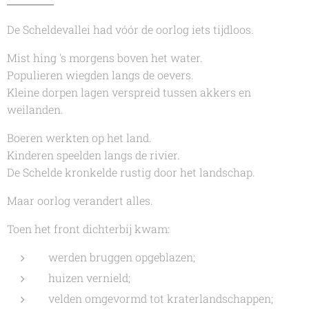
De Scheldevallei had vóór de oorlog iets tijdloos.
Mist hing 's morgens boven het water.
Populieren wiegden langs de oevers.
Kleine dorpen lagen verspreid tussen akkers en
weilanden.
Boeren werkten op het land.
Kinderen speelden langs de rivier.
De Schelde kronkelde rustig door het landschap.
Maar oorlog verandert alles.
Toen het front dichterbij kwam:
werden bruggen opgeblazen;
huizen vernield;
velden omgevormd tot kraterlandschappen;