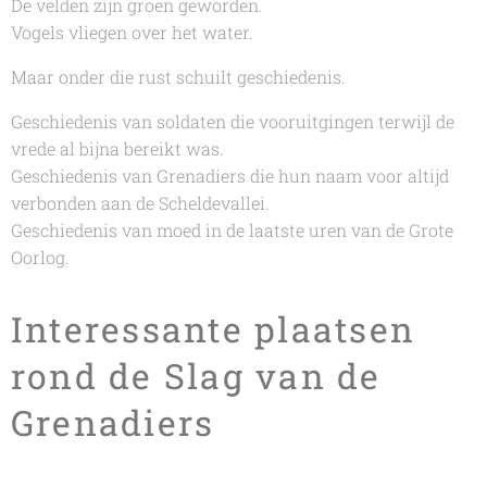
De velden zijn groen geworden.
Vogels vliegen over het water.
Maar onder die rust schuilt geschiedenis.
Geschiedenis van soldaten die vooruitgingen terwijl de
vrede al bijna bereikt was.
Geschiedenis van Grenadiers die hun naam voor altijd
verbonden aan de Scheldevallei.
Geschiedenis van moed in de laatste uren van de Grote
Oorlog.
Interessante plaatsen
rond de Slag van de
Grenadiers