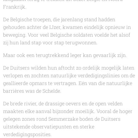
Frankrijk.
De Belgische troepen, die jarenlang stand hadden
gehouden achter de IJzer, kwamen eindelijk opnieuw in
beweging. Voor veel Belgische soldaten voelde het alsof
zij hun land stap voor stap terugwonnen.
Maar ook een terugtrekkend leger kan gevaarlijk zijn.
De Duitsers wilden hun aftocht zo ordelijk mogelijk laten
verlopen en zochten natuurlijke verdedigingslinies om de
geallieerde opmars te vertragen. Eén van die natuurlijke
barrières was de Schelde.
De brede rivier, de drassige oevers en de open velden
maakten elke aanval bijzonder moeilijk. Vooral de hoger
gelegen zones rond Semmerzake boden de Duitsers
uitstekende observatiepunten en sterke
verdedigingsposities.