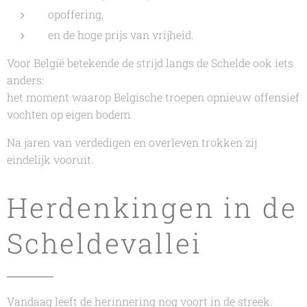
opoffering,
en de hoge prijs van vrijheid.
Voor België betekende de strijd langs de Schelde ook iets
anders:
het moment waarop Belgische troepen opnieuw offensief
vochten op eigen bodem.
Na jaren van verdedigen en overleven trokken zij
eindelijk vooruit.
Herdenkingen in de
Scheldevallei
Vandaag leeft de herinnering nog voort in de streek.