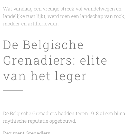
Wat vandaag een vredige streek vol wandelwegen en
landelijke rust lijkt, werd toen een landschap van rook,
modder en artillerievuur.
De Belgische
Grenadiers: elite
van het leger
De Belgische Grenadiers hadden tegen 1918 al een bijna
mythische reputatie opgebouwd.
Regiment Grenadiers