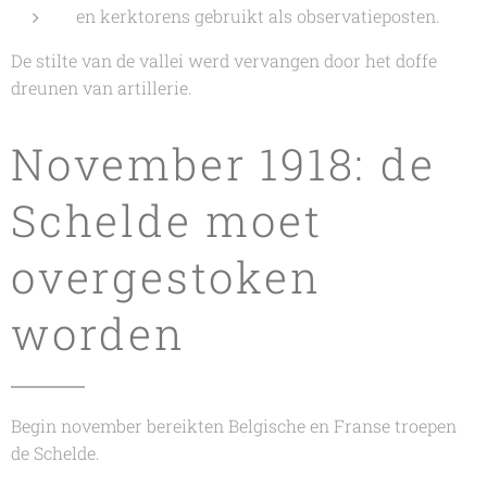
en kerktorens gebruikt als observatieposten.
De stilte van de vallei werd vervangen door het doffe
dreunen van artillerie.
November 1918: de
Schelde moet
overgestoken
worden
Begin november bereikten Belgische en Franse troepen
de Schelde.