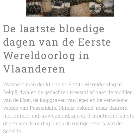
De laatste bloedige
dagen van de Eerste
Wereldoorlog in
Vlaanderen
Wanneer men denkt aan de Eerste Wereldoorlog in
België, dwalen de gedachten meestal af naar de modder
van de IJzer, de loopgraven van Ieper en de verwoeste
velden van Passendale. Minder bekend, maar daarom
niet minder indrukwekkend, zijn de dramatische laatste
dagen van de oorlog langs de rustige oevers van de
Schelde.