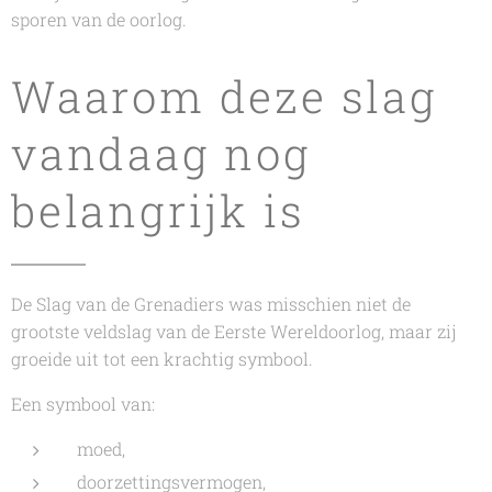
sporen van de oorlog.
Waarom deze slag
vandaag nog
belangrijk is
De Slag van de Grenadiers was misschien niet de
grootste veldslag van de Eerste Wereldoorlog, maar zij
groeide uit tot een krachtig symbool.
Een symbool van:
moed,
doorzettingsvermogen,