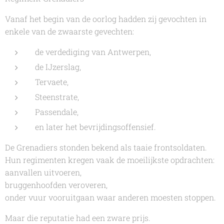
Vanaf het begin van de oorlog hadden zij gevochten in
enkele van de zwaarste gevechten:
de verdediging van Antwerpen,
de IJzerslag,
Tervaete,
Steenstrate,
Passendale,
en later het bevrijdingsoffensief.
De Grenadiers stonden bekend als taaie frontsoldaten.
Hun regimenten kregen vaak de moeilijkste opdrachten:
aanvallen uitvoeren,
bruggenhoofden veroveren,
onder vuur vooruitgaan waar anderen moesten stoppen.
Maar die reputatie had een zware prijs.