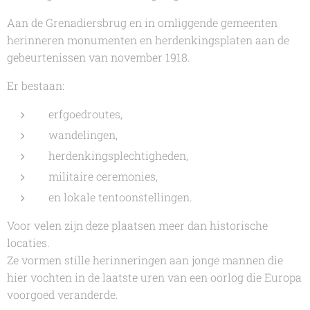
Aan de Grenadiersbrug en in omliggende gemeenten
herinneren monumenten en herdenkingsplaten aan de
gebeurtenissen van november 1918.
Er bestaan:
erfgoedroutes,
wandelingen,
herdenkingsplechtigheden,
militaire ceremonies,
en lokale tentoonstellingen.
Voor velen zijn deze plaatsen meer dan historische
locaties.
Ze vormen stille herinneringen aan jonge mannen die
hier vochten in de laatste uren van een oorlog die Europa
voorgoed veranderde.