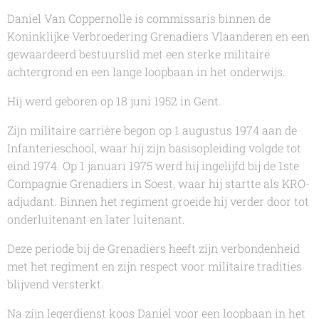
Daniel Van Coppernolle is commissaris binnen de
Koninklijke Verbroedering Grenadiers Vlaanderen en een
gewaardeerd bestuurslid met een sterke militaire
achtergrond en een lange loopbaan in het onderwijs.
Hij werd geboren op 18 juni 1952 in Gent.
Zijn militaire carrière begon op 1 augustus 1974 aan de
Infanterieschool, waar hij zijn basisopleiding volgde tot
eind 1974. Op 1 januari 1975 werd hij ingelijfd bij de 1ste
Compagnie Grenadiers in Soest, waar hij startte als KRO-
adjudant. Binnen het regiment groeide hij verder door tot
onderluitenant en later luitenant.
Deze periode bij de Grenadiers heeft zijn verbondenheid
met het regiment en zijn respect voor militaire tradities
blijvend versterkt.
Na zijn legerdienst koos Daniel voor een loopbaan in het