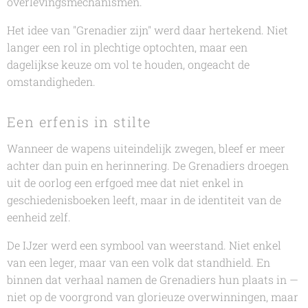
overlevingsmechanismen.
Het idee van "Grenadier zijn" werd daar hertekend. Niet
langer een rol in plechtige optochten, maar een
dagelijkse keuze om vol te houden, ongeacht de
omstandigheden.
Een erfenis in stilte
Wanneer de wapens uiteindelijk zwegen, bleef er meer
achter dan puin en herinnering. De Grenadiers droegen
uit de oorlog een erfgoed mee dat niet enkel in
geschiedenisboeken leeft, maar in de identiteit van de
eenheid zelf.
De IJzer werd een symbool van weerstand. Niet enkel
van een leger, maar van een volk dat standhield. En
binnen dat verhaal namen de Grenadiers hun plaats in —
niet op de voorgrond van glorieuze overwinningen, maar