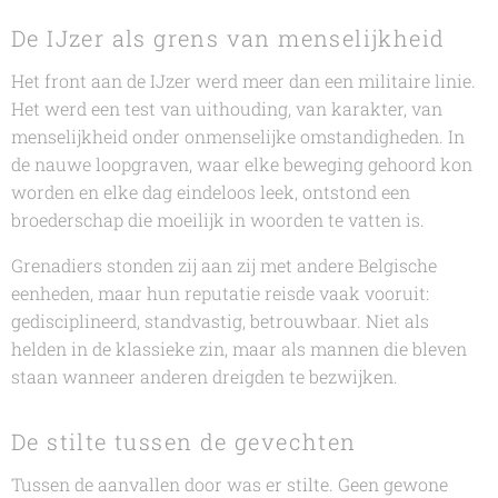
De IJzer als grens van menselijkheid
Het front aan de IJzer werd meer dan een militaire linie.
Het werd een test van uithouding, van karakter, van
menselijkheid onder onmenselijke omstandigheden. In
de nauwe loopgraven, waar elke beweging gehoord kon
worden en elke dag eindeloos leek, ontstond een
broederschap die moeilijk in woorden te vatten is.
Grenadiers stonden zij aan zij met andere Belgische
eenheden, maar hun reputatie reisde vaak vooruit:
gedisciplineerd, standvastig, betrouwbaar. Niet als
helden in de klassieke zin, maar als mannen die bleven
staan wanneer anderen dreigden te bezwijken.
De stilte tussen de gevechten
Tussen de aanvallen door was er stilte. Geen gewone